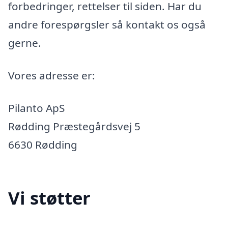
forbedringer, rettelser til siden. Har du
andre forespørgsler så kontakt os også
gerne.
Vores adresse er:
Pilanto ApS
Rødding Præstegårdsvej 5
6630 Rødding
Vi støtter