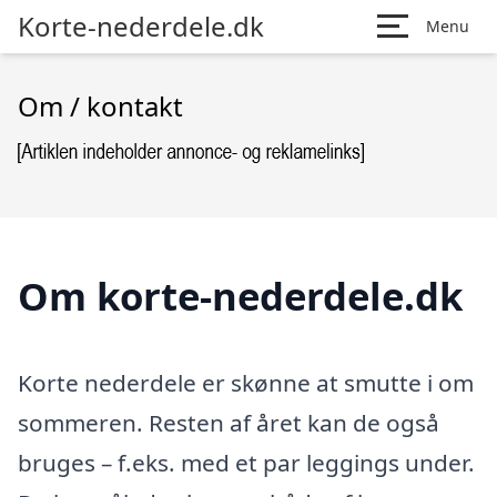
Korte-nederdele.dk
Menu
Om / kontakt
Om korte-nederdele.dk
Korte nederdele er skønne at smutte i om
sommeren. Resten af året kan de også
bruges – f.eks. med et par leggings under.